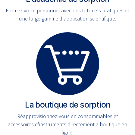
Formez votre personnel avec des tutoriels pratiques et
une large gamme d'application scientifique.
La boutique de sorption
Réapprovisionnez-vous en consommables et
accessoires d'instruments directement à boutique en
ligne.