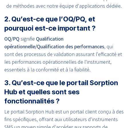
de méthodes avec notre équipe d'applications dédiée.
2. Qu’est-ce que l’OQ/PQ, et
pourquoi est-ce important ?
OQ/PQ
signifie
Qualification
opérationnelle/Qualification des performances
, qui
sont des processus de validation assurant l'efficacité et
les performances opérationnelles de l'instrument,
essentiels à la conformité et à la fiabilité.
3. Qu’est-ce que le portail Sorption
Hub et quelles sont ses
fonctionnalités ?
Le portail Sorption Hub est un portail client conçu à des
fins spécifiques, offrant aux utilisateurs d'instruments
SMS un moyen simple d'accéder aux rapports de