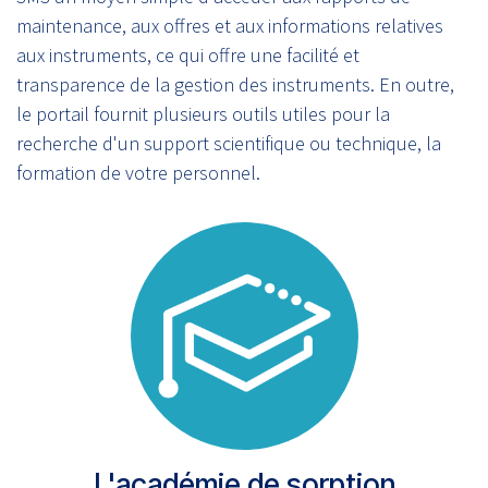
maintenance, aux offres et aux informations relatives
aux instruments, ce qui offre une facilité et
transparence de la gestion des instruments. En outre,
le portail fournit plusieurs outils utiles pour la
recherche d'un support scientifique ou technique, la
formation de votre personnel.
L'académie de sorption