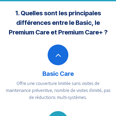
1. Quelles sont les principales
différences entre le Basic, le
Premium Care et Premium Care+ ?
Basic Care
Offre une couverture limitée sans visites de
maintenance préventive, nombre de visites illimité, pas
de réductions multi-systèmes.