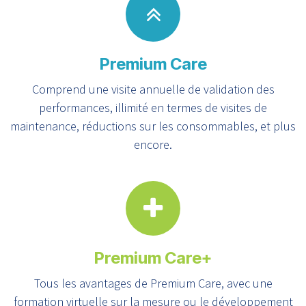
Premium Care
Comprend une visite annuelle de validation des
performances, illimité en termes de visites de
maintenance, réductions sur les consommables, et plus
encore.
Premium Care+
Tous les avantages de Premium Care, avec une
formation virtuelle sur la mesure ou le développement