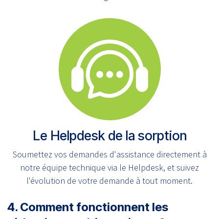
Le Helpdesk de la sorption
Soumettez vos demandes d'assistance directement à
notre équipe technique via le Helpdesk, et suivez
l'évolution de votre demande à tout moment.
4. Comment fonctionnent les