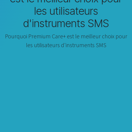
les utilisateurs
d'instruments SMS
Pourquoi Premium Care+ est le meilleur choix pour
les utilisateurs d'instruments SMS