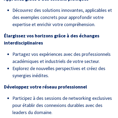
Découvrez des solutions innovantes, applicables et
des exemples concrets pour approfondir votre
expertise et enrichir votre compréhension.
Élargissez vos horizons grâce à des échanges
interdisciplinaires
Partagez vos expériences avec des professionnels
académiques et industriels de votre secteur.
Explorez de nouvelles perspectives et créez des
synergies inédites.
Développez votre réseau professionnel
Participez à des sessions de networking exclusives
pour établir des connexions durables avec des
leaders du domaine.