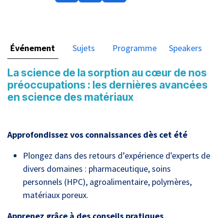
Événement
Sujets
Programme
Speakers
La science de la sorption au cœur de nos
préoccupations : les dernières avancées
en science des matériaux
Approfondissez vos connaissances dès cet été
Plongez dans des retours d’expérience d'experts de
divers domaines : pharmaceutique, soins
personnels (HPC), agroalimentaire, polymères,
matériaux poreux.
Apprenez grâce à des conseils pratiques